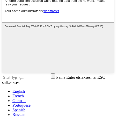
Paina Enter etsiäksesi tai ESC
sulkeaksesi
English
French
German
Portuguese
Spanish
Russian