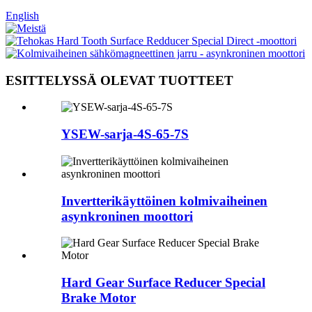
English
ESITTELYSSÄ OLEVAT TUOTTEET
YSEW-sarja-4S-65-7S
Invertterikäyttöinen kolmivaiheinen
asynkroninen moottori
Hard Gear Surface Reducer Special
Brake Motor